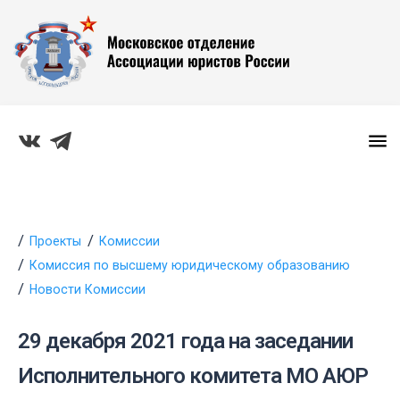
Проекты
Комиссии
Комиссия по высшему юридическому образованию
Новости Комиссии
29 декабря 2021 года на заседании
Исполнительного комитета МО АЮР