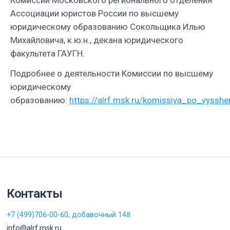
Ассоциации юристов России по высшему
юридическому образованию Сокольщика Илью
Михайловича, к.ю.н., декана юридического
факультета ГАУГН.
Подробнее о деятельности Комиссии по высшему
юридическому
образованию:
https://alrf.msk.ru/komissiya_po_vyss
Контакты
+7 (499)706-00-60, добавочный 148
info@alrf.msk.ru