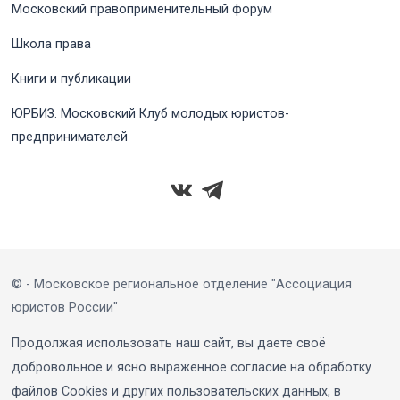
Московский правоприменительный форум
Школа права
Книги и публикации
ЮРБИЗ. Московский Клуб молодых юристов-
предпринимателей
© - Московское региональное отделение "Ассоциация
юристов России"
Продолжая использовать наш сайт, вы даете своё
добровольное и ясно выраженное согласие на обработку
файлов Cookies и других пользовательских данных, в