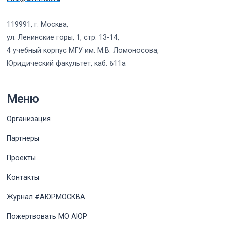
119991, г. Москва,
ул. Ленинские горы, 1, стр. 13-14,
4 учебный корпус МГУ им. М.В. Ломоносова,
Юридический факультет, каб. 611а
Меню
Организация
Партнеры
Проекты
Контакты
Журнал #АЮРМОСКВА
Пожертвовать МО АЮР