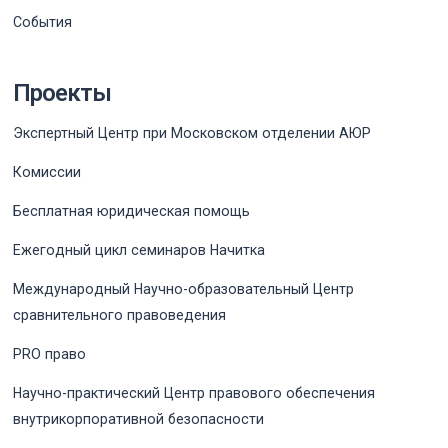
События
Проекты
Экспертный Центр при Московском отделении АЮР
Комиссии
Бесплатная юридическая помощь
Ежегодный цикл семинаров Начитка
Международный Научно-образовательный Центр
сравнительного правоведения
PRO право
Научно-практический Центр правового обеспечения
внутрикорпоративной безопасности