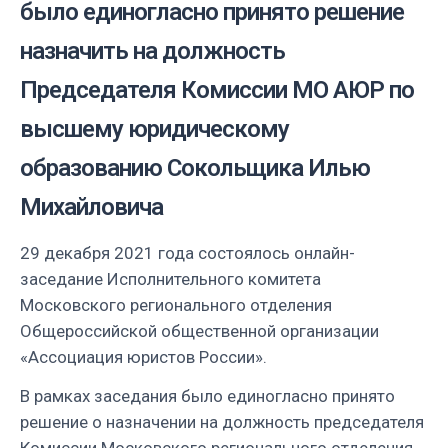
было единогласно принято решение
назначить на должность
Председателя Комиссии МО АЮР по
высшему юридическому
образованию Сокольщика Илью
Михайловича
29 декабря 2021 года состоялось онлайн-
заседание Исполнительного комитета
Московского регионального отделения
Общероссийской общественной организации
«Ассоциация юристов России».
В рамках заседания было единогласно принято
решение о назначении на должность председателя
Комиссии Московского регионального отделения