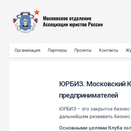
Организация
Партнеры
Проекты
Контакты
Жу
ЮРБИЗ. Московский К
предпринимателей
ЮРБИЗ – это закрытое бизнес
дальнейшем развивать бизнес
Основными целями Клуба
явл