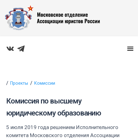
Проекты
Комиссии
Комиссия по высшему
юридическому образованию
5 июля 2019 года решением Исполнительного
комитета Московского отделения Ассоциации