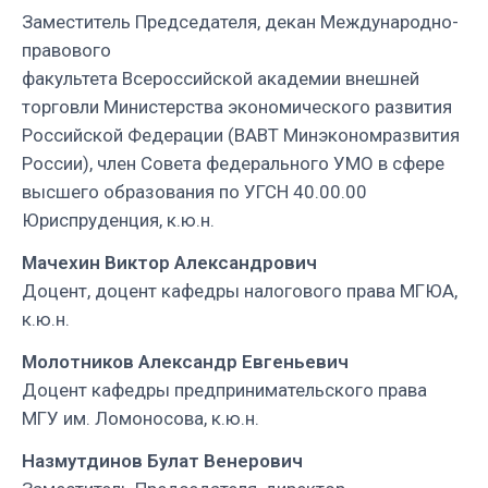
Заместитель Председателя, декан Международно-
правового
факультета Всероссийской академии внешней
торговли Министерства экономического развития
Российской Федерации (ВАВТ Минэкономразвития
России), член Совета федерального УМО в сфере
высшего образования по УГСН 40.00.00
Юриспруденция, к.ю.н.
Мачехин Виктор Александрович
Доцент, доцент кафедры налогового права МГЮА,
к.ю.н.
Молотников Александр Евгеньевич
Доцент кафедры предпринимательского права
МГУ им. Ломоносова, к.ю.н.
Назмутдинов Булат Венерович