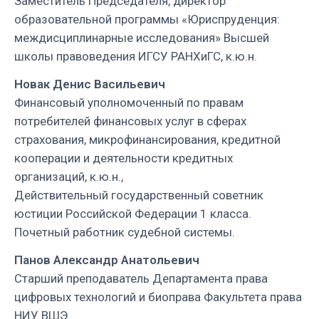
Заместитель Председателя, директор
образовательной программы «Юриспруденция:
междисциплинарные исследования» Высшей
школы правоведения ИГСУ РАНХиГС, к.ю.н.
Новак Денис Васильевич
Финансовый уполномоченный по правам
потребителей финансовых услуг в сферах
страхования, микрофинансирования, кредитной
кооперации и деятельности кредитных
организаций, к.ю.н.,
Действительный государственный советник
юстиции Российской Федерации 1 класса.
Почетный работник судебной системы.
Панов Александр Анатольевич
Старший преподаватель Департамента права
цифровых технологий и биоправа Факультета права
НИУ ВШЭ.