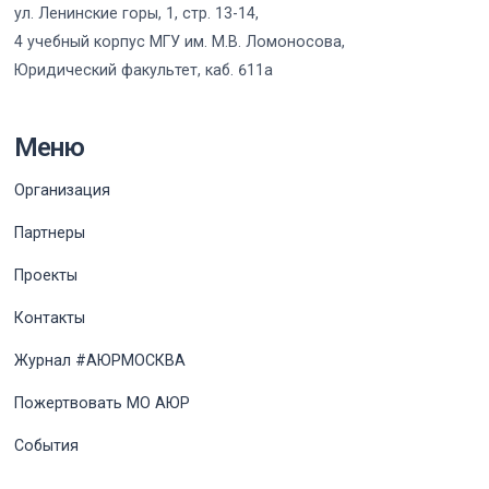
ул. Ленинские горы, 1, стр. 13-14,
4 учебный корпус МГУ им. М.В. Ломоносова,
Юридический факультет, каб. 611а
Меню
Организация
Партнеры
Проекты
Контакты
Журнал #АЮРМОСКВА
Пожертвовать МО АЮР
События