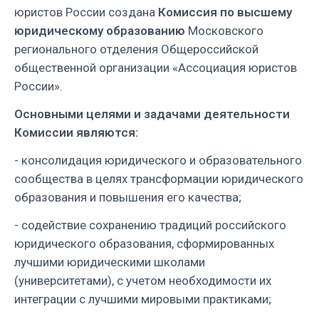
юристов России создана
Комиссия по высшему
юридическому образованию
Московского
регионального отделения Общероссийской
общественной организации «Ассоциация юристов
России».
Основными целями и задачами деятельности
Комиссии являются:
- консолидация юридического и образовательного
сообщества в целях трансформации юридического
образования и повышения его качества;
- содействие сохранению традиций российского
юридического образования, сформированных
лучшими юридическими школами
(университетами), с учетом необходимости их
интеграции с лучшими мировыми практиками;