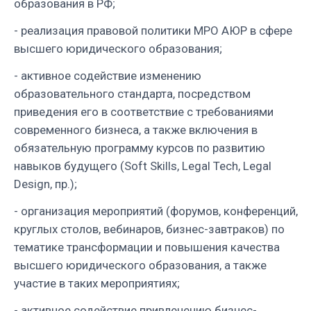
образования в РФ;
- реализация правовой политики МРО АЮР в сфере
высшего юридического образования;
- активное содействие изменению
образовательного стандарта, посредством
приведения его в соответствие с требованиями
современного бизнеса, а также включения в
обязательную программу курсов по развитию
навыков будущего (Soft Skills, Legal Tech, Legal
Design, пр.);
- организация мероприятий (форумов, конференций,
круглых столов, вебинаров, бизнес-завтраков) по
тематике трансформации и повышения качества
высшего юридического образования, а также
участие в таких мероприятиях;
- активное содействие привлечению бизнес-