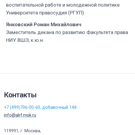
воспитательной работе и молодежной политике
Университета правосудия (РГУП)
Янковский Роман
Михайлович
Заместитель декана по развитию Факультета права
НИУ ВШЭ, к.ю.н.
Контакты
+7 (499)706-00-60, добавочный 148
info@alrf.msk.ru
119991, г. Москва,