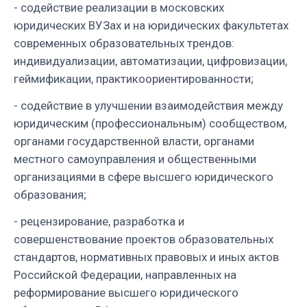
- содействие реализации в московских
юридических ВУЗах и на юридических факультетах
современных образовательных трендов:
индивидуализации, автоматизации, цифровизации,
геймификации, практикоориентированности;
- содействие в улучшении взаимодействия между
юридическим (профессиональным) сообществом,
органами государственной власти, органами
местного самоуправления и общественными
организациями в сфере высшего юридического
образования;
- рецензирование, разработка и
совершенствование проектов образовательных
стандартов, нормативных правовых и иных актов
Российской Федерации, направленных на
реформирование высшего юридического