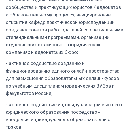
сообщества и практикующих юристов / адвокатов
к образовательному процессу, инициирование
открытия кафедр практической юриспруденции,
создания советов работодателей со специальными
стипендиальными программами, организации
студенческих стажировок в юридических
компаниях и адвокатских бюро;
- активное содействие созданию и
функционированию единого онлайн-пространства
для размещения образовательных онлайн-курсов
по учебным дисциплинам юридических ВУЗов и
факультетов России;
- активное содействие индивидуализации высшего
юридического образования посредством
внедрения индивидуальных образовательных
трэков;