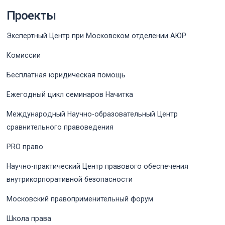
Проекты
Экспертный Центр при Московском отделении АЮР
Комиссии
Бесплатная юридическая помощь
Ежегодный цикл семинаров Начитка
Международный Научно-образовательный Центр
сравнительного правоведения
PRO право
Научно-практический Центр правового обеспечения
внутрикорпоративной безопасности
Московский правоприменительный форум
Школа права