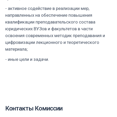
- активное содействие в реализации мер,
направленных на обеспечение повышения
квалификации преподавательского состава
юридических ВУЗов и факультетов в части
освоения современных методик преподавания и
цифровизации лекционного и теоретического
материала;
- иные цели и задачи.
Контакты Комиссии