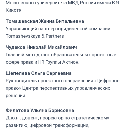
Московского университета МВД России имени В.Я.
Кикотя
Томашевская Жанна Витальевна
Управляющий партнер юридической компании
Tomashevskaya & Partners
Чудаков Николай Михайлович
Главный методолог образовательных проектов в
сфере права и HR Группы Актион.
Шепелева Ольга
Сергеевна
Руководитель проектного направления «Цифровое
право» Центра перспективных управленческих
решений.
Филатова Ульяна Борисовна
Д.ю.н., доцент, проректор по стратегическому
развитию, цифровой трансформации,