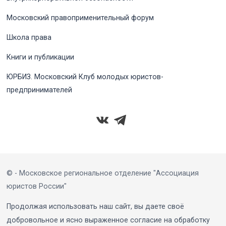
Московский правоприменительный форум
Школа права
Книги и публикации
ЮРБИЗ. Московский Клуб молодых юристов-
предпринимателей
© - Московское региональное отделение "Ассоциация
юристов России"
Продолжая использовать наш сайт, вы даете своё
добровольное и ясно выраженное согласие на обработку