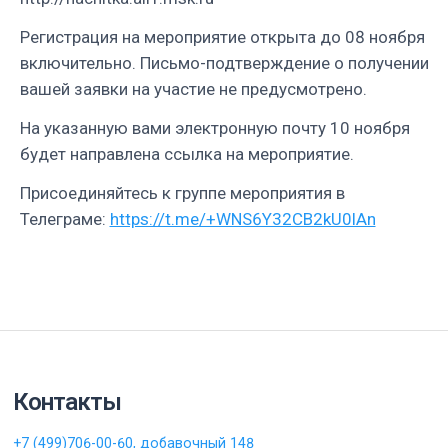
Регистрация на мероприятие открыта до 08 ноября
включительно. Письмо-подтверждение о получении
вашей заявки на участие не предусмотрено.
На указанную вами электронную почту 10 ноября
будет направлена ссылка на мероприятие.
Присоединяйтесь к группе мероприятия в
Телеграме:
https://t.me/+WNS6Y32CB2kU0lAn
Контакты
+7 (499)706-00-60, добавочный 148