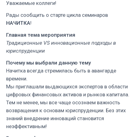
Уважаемые коллеги!
Рады сообщить о старте цикла семинаров
НАЧИТКА
!
Главная тема мероприятия
Традиционные VS инновационные подходы в
юриспруденции
Почему мы выбрали данную тему
Начитка всегда стремилась быть в авангарде
времени.
Мы приглашали выдающихся экспертов в области
цифровых финансовых активов и рынков капитала.
Тем не менее, мы все чаще осознаем важность
возвращения к основам юриспруденции. Без этих
знаний внедрение инноваций становится
неэффективным!