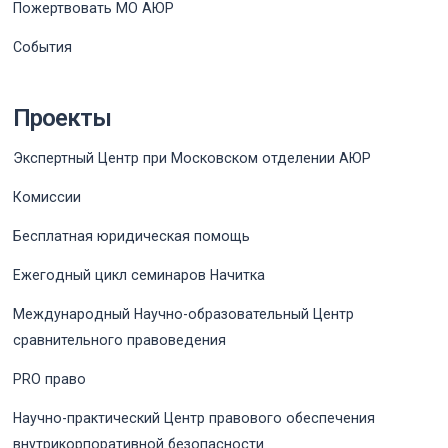
Пожертвовать МО АЮР
События
Проекты
Экспертный Центр при Московском отделении АЮР
Комиссии
Бесплатная юридическая помощь
Ежегодный цикл семинаров Начитка
Международный Научно-образовательный Центр
сравнительного правоведения
PRO право
Научно-практический Центр правового обеспечения
внутрикорпоративной безопасности