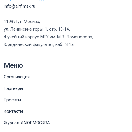
info@alrf.msk.ru
119991, г. Москва,
ул. Ленинские горы, 1, стр. 13-14,
4 учебный корпус МГУ им. М.В. Ломоносова,
Юридический факультет, каб. 611а
Меню
Организация
Партнеры
Проекты
Контакты
Журнал #АЮРМОСКВА