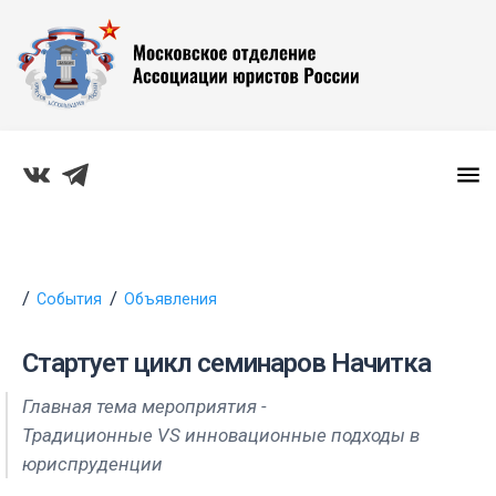
События
Объявления
Стартует цикл семинаров Начитка
Главная тема мероприятия -
Традиционные VS инновационные подходы в
юриспруденции