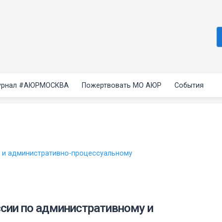
рнал #АЮРМОСКВА
Пожертвовать МО АЮР
События
 и административно-процессуальному
сии по административному и