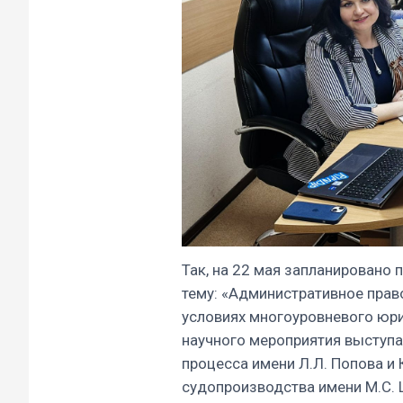
Так, на 22 мая запланировано
тему: «Административное прав
условиях многоуровневого юр
научного мероприятия выступа
процесса имени Л.Л. Попова и
судопроизводства имени М.С.