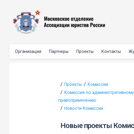
Организация
Партнеры
Проекты
Контакты
Жу
Проекты
Комиссии
Комиссия по административному
правоприменению
Новости Комиссии
Новые проекты Комис