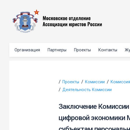
Организация
Партнеры
Проекты
Контакты
Жу
Проекты
Комиссии
Комиссия
Деятельность Комиссии
Заключение Комиссии 
цифровой экономики 
субъектам персональн