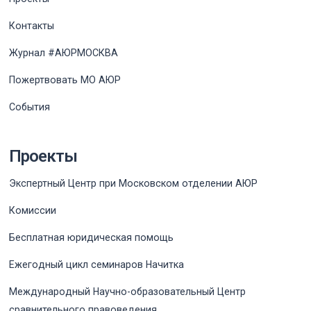
Контакты
Журнал #АЮРМОСКВА
Пожертвовать МО АЮР
События
Проекты
Экспертный Центр при Московском отделении АЮР
Комиссии
Бесплатная юридическая помощь
Ежегодный цикл семинаров Начитка
Международный Научно-образовательный Центр
сравнительного правоведения