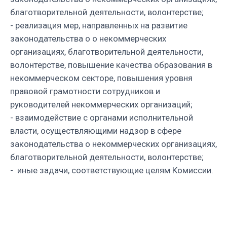
благотворительной деятельности, волонтерстве;
- реализация мер, направленных на развитие
законодательства о о некоммерческих
организациях, благотворительной деятельности,
волонтерстве, повышение качества образования в
некоммерческом секторе, повышения уровня
правовой грамотности сотрудников и
руководителей некоммерческих организаций;
- взаимодействие с органами исполнительной
власти, осуществляющими надзор в сфере
законодательства о некоммерческих организациях,
благотворительной деятельности, волонтерстве;
- иные задачи, соответствующие целям Комиссии.