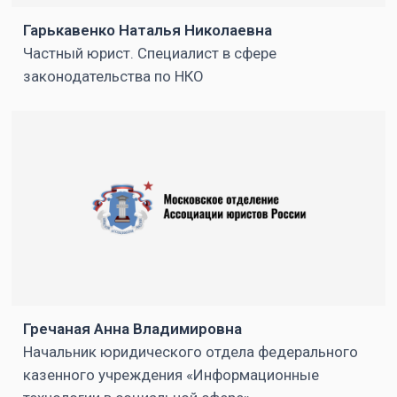
Гарькавенко Наталья Николаевна
Частный юрист. Специалист в сфере
законодательства по НКО
Гречаная Анна Владимировна
Начальник юридического отдела федерального
казенного учреждения «Информационные