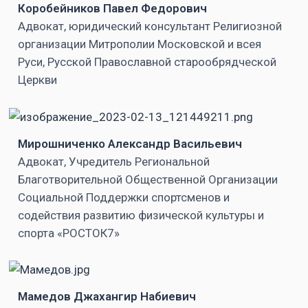
Коробейников Павел Федорович
Адвокат, юридический консультант Религиозной
организации Митрополии Московской и всея
Руси, Русской Православной старообрядческой
Церкви
Мирошниченко Александр Васильевич
Адвокат, Учредитель Региональной
Благотворительной Общественной Организации
Социальной Поддержки спортсменов и
содействия развитию физической культуры и
спорта «РОСТОК7»
Мамедов Джахангир Набиевич