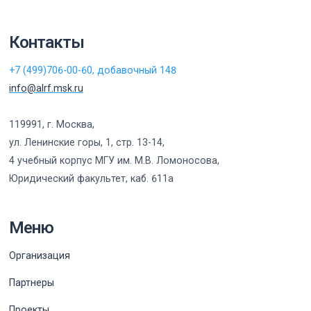
Контакты
+7 (499)706-00-60, добавочный 148
info@alrf.msk.ru
119991, г. Москва,
ул. Ленинские горы, 1, стр. 13-14,
4 учебный корпус МГУ им. М.В. Ломоносова,
Юридический факультет, каб. 611а
Меню
Организация
Партнеры
Проекты