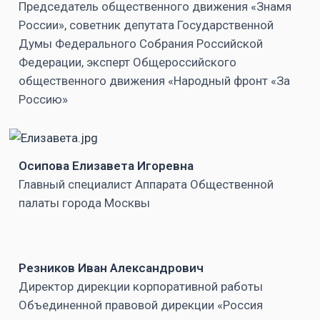
Председатель общественного движения «Знамя
России», советник депутата Государственной
Думы Федерального Собрания Российской
Федерации, эксперт Общероссийского
общественного движения «Народный фронт «За
Россию»
Осипова Елизавета Игоревна
Главный специалист Аппарата Общественной
палаты города Москвы
Резников Иван Александрович
Директор дирекции корпоративной работы
Объединенной правовой дирекции «Россия