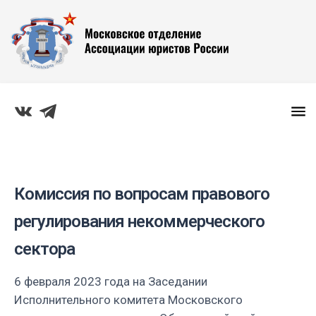
Комиссия по вопросам правового
регулирования некоммерческого
сектора
6 февраля 2023 года на Заседании
Исполнительного комитета Московского