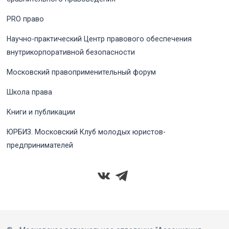
PRO право
Научно-практический Центр правового обеспечения
внутрикорпоративной безопасности
Московский правоприменительный форум
Школа права
Книги и публикации
ЮРБИЗ. Московский Клуб молодых юристов-
предпринимателей