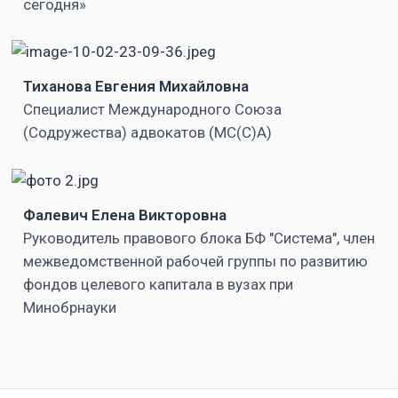
сегодня»
Тиханова Евгения Михайловна
Специалист Международного Союза
(Содружества) адвокатов (МС(С)А)
Фалевич Елена Викторовна
Руководитель правового блока БФ "Система", член
межведомственной рабочей группы по развитию
фондов целевого капитала в вузах при
Минобрнауки