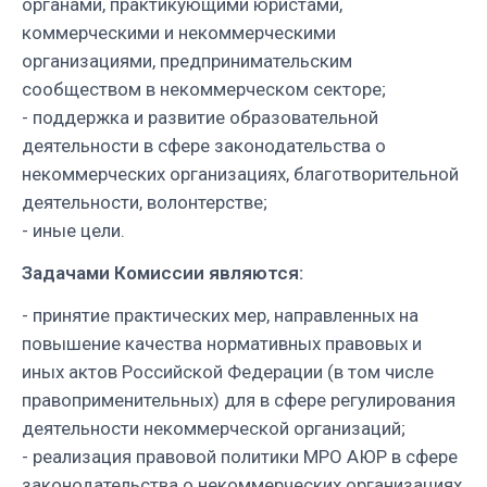
органами, практикующими юристами,
коммерческими и некоммерческими
организациями, предпринимательским
сообществом в некоммерческом секторе;
- поддержка и развитие образовательной
деятельности в сфере законодательства о
некоммерческих организациях, благотворительной
деятельности, волонтерстве;
- иные цели.
Задачами Комиссии являются:
- принятие практических мер, направленных на
повышение качества нормативных правовых и
иных актов Российской Федерации (в том числе
правоприменительных) для в сфере регулирования
деятельности некоммерческой организаций;
- реализация правовой политики МРО АЮР в сфере
законодательства о некоммерческих организациях,