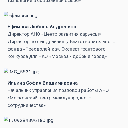
технологии в социальной сфере»
Ефимова Любовь Андреевна
Директор АНО «Центр развития карьеры»
Директор по фандрайзингу Благотворительного
фонда «Преодолей-ка». Эксперт грантового
конкурса для НКО «Москва - добрый город»
Ильина София Владимировна
Начальник управления правовой работы АНО
«Московский центр международного
сотрудничества»