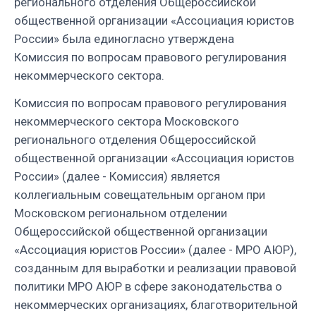
регионального отделения Общероссийской
общественной организации «Ассоциация юристов
России» была единогласно утверждена
Комиссия по вопросам правового регулирования
некоммерческого сектора.
Комиссия по вопросам правового регулирования
некоммерческого сектора
Московского
регионального отделения Общероссийской
общественной организации «Ассоциация юристов
России» (далее - Комиссия) является
коллегиальным совещательным органом при
Московском региональном отделении
Общероссийской общественной организации
«Ассоциация юристов России» (далее - МРО АЮР),
созданным для выработки и реализации правовой
политики МРО АЮР в сфере законодательства о
некоммерческих организациях, благотворительной