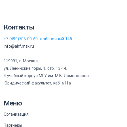
Контакты
+7 (499)706-00-60, добавочный 148
info@alrf.msk.ru
119991, г. Москва,
ул. Ленинские горы, 1, стр. 13-14,
4 учебный корпус МГУ им. М.В. Ломоносова,
Юридический факультет, каб. 611а
Меню
Организация
Партнеры