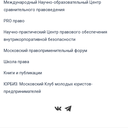
Международный Научно-образовательный Центр
сравнительного правоведения
PRO право
Научно-практический Центр правового обеспечения
внутрикорпоративной безопасности
Московский правоприменительный форум
Школа права
Книги и публикации
ЮРБИЗ. Московский Клуб молодых юристов-
предпринимателей