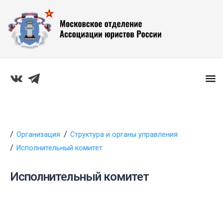
Организация
Структура и органы управления
Исполнительный комитет
Исполнительный комитет