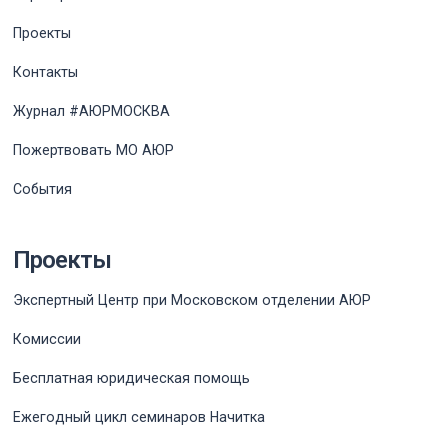
Проекты
Контакты
Журнал #АЮРМОСКВА
Пожертвовать МО АЮР
События
Проекты
Экспертный Центр при Московском отделении АЮР
Комиссии
Бесплатная юридическая помощь
Ежегодный цикл семинаров Начитка