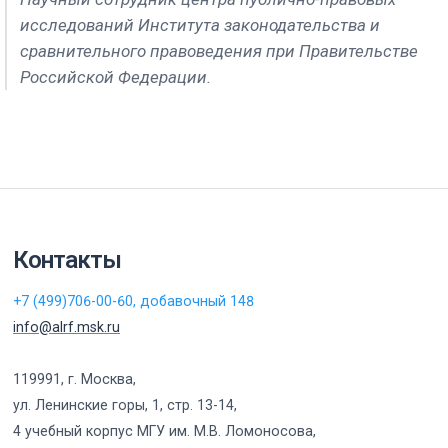
исследований Института законодательства и
сравнительного правоведения при Правительстве
Российской Федерации.
Контакты
+7 (499)706-00-60, добавочный 148
info@alrf.msk.ru
119991, г. Москва,
ул. Ленинские горы, 1, стр. 13-14,
4 учебный корпус МГУ им. М.В. Ломоносова,