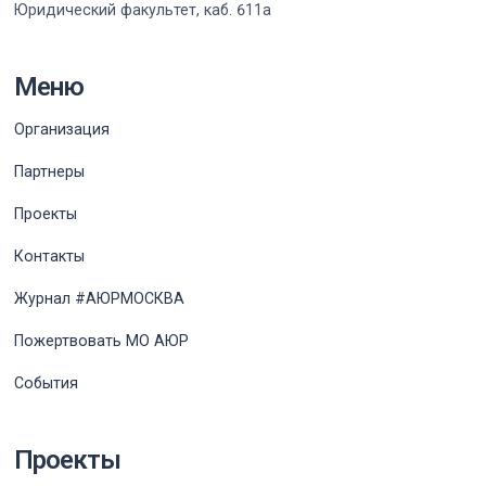
Юридический факультет, каб. 611а
Меню
Организация
Партнеры
Проекты
Контакты
Журнал #АЮРМОСКВА
Пожертвовать МО АЮР
События
Проекты