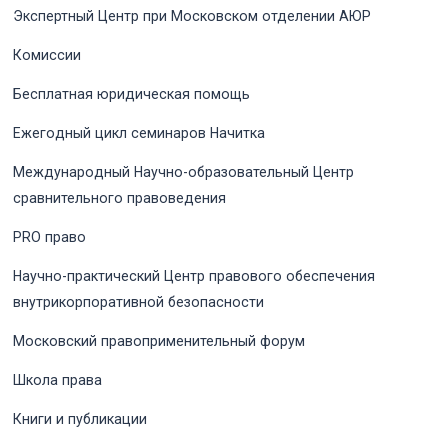
Экспертный Центр при Московском отделении АЮР
Комиссии
Бесплатная юридическая помощь
Ежегодный цикл семинаров Начитка
Международный Научно-образовательный Центр
сравнительного правоведения
PRO право
Научно-практический Центр правового обеспечения
внутрикорпоративной безопасности
Московский правоприменительный форум
Школа права
Книги и публикации