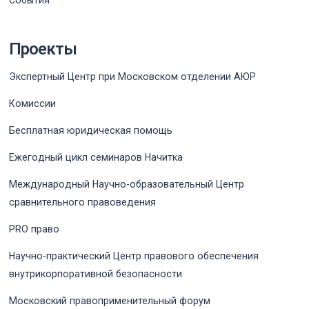
События
Проекты
Экспертный Центр при Московском отделении АЮР
Комиссии
Бесплатная юридическая помощь
Ежегодный цикл семинаров Начитка
Международный Научно-образовательный Центр
сравнительного правоведения
PRO право
Научно-практический Центр правового обеспечения
внутрикорпоративной безопасности
Московский правоприменительный форум