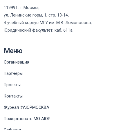
119991, г. Москва,
ул. Ленинские горы, 1, стр. 13-14,
4 учебный корпус МГУ им. М.В. Ломоносова,
Юридический факультет, каб. 611а
Меню
Организация
Партнеры
Проекты
Контакты
Журнал #АЮРМОСКВА
Пожертвовать МО АЮР