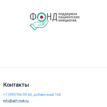
Контакты
+7 (499)706-00-60, добавочный 148
info@alrf.msk.ru