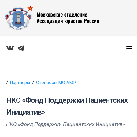
Партнеры
Спонсоры МО АЮР
НКО «Фонд Поддержки Пациентских
Инициатив»
НКО «Фонд Поддержки Пациентских Инициатив»