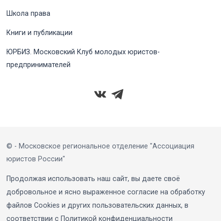
Школа права
Книги и публикации
ЮРБИЗ. Московский Клуб молодых юристов-
предпринимателей
© - Московское региональное отделение "Ассоциация
юристов России"
Продолжая использовать наш сайт, вы даете своё
добровольное и ясно выраженное согласие на обработку
файлов Cookies и других пользовательских данных, в
соответствии с Политикой конфиденциальности