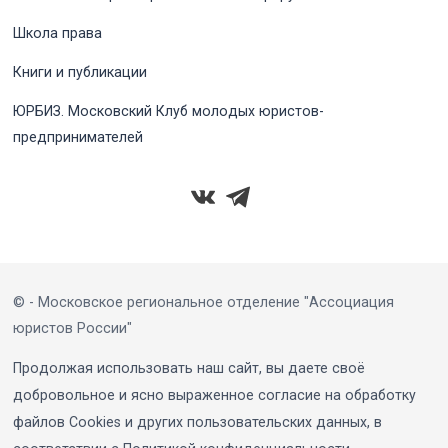
Школа права
Книги и публикации
ЮРБИЗ. Московский Клуб молодых юристов-
предпринимателей
© - Московское региональное отделение "Ассоциация
юристов России"
Продолжая использовать наш сайт, вы даете своё
добровольное и ясно выраженное согласие на обработку
файлов Cookies и других пользовательских данных, в