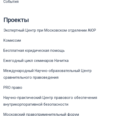
События
Проекты
Экспертный Центр при Московском отделении АЮР
Комиссии
Бесплатная юридическая помощь
Ежегодный цикл семинаров Начитка
Международный Научно-образовательный Центр
сравнительного правоведения
PRO право
Научно-практический Центр правового обеспечения
внутрикорпоративной безопасности
Московский правоприменительный форум