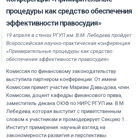
процедуры как средство обеспечения
эффективности правосудия»
19 апреля в стенах РГУП им. В.М. Лебедева пройдет
Всероссийская научно-практическая конференция
«Примирительные процедуры как средство
обеспечения эффективности правосудия»
Комиссия по финансовому законодательству
выступила партнером конференции. От имени
Комиссии примет участие Мариам Давыдова, член
Комиссии, доцент кафедры финансового првва,
заместитель декана ОЮФ по НИРС РГУП им. В.М.
Лебедева, которая выступит с приветственным
словом к участникам и промодерирует Секцию 1.
Институт примирения: научный взгляд на
закономерности развития и перспективы.