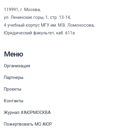
119991, г. Москва,
ул. Ленинские горы, 1, стр. 13-14,
4 учебный корпус МГУ им. М.В. Ломоносова,
Юридический факультет, каб. 611а
Меню
Организация
Партнеры
Проекты
Контакты
Журнал #АЮРМОСКВА
Пожертвовать МО АЮР