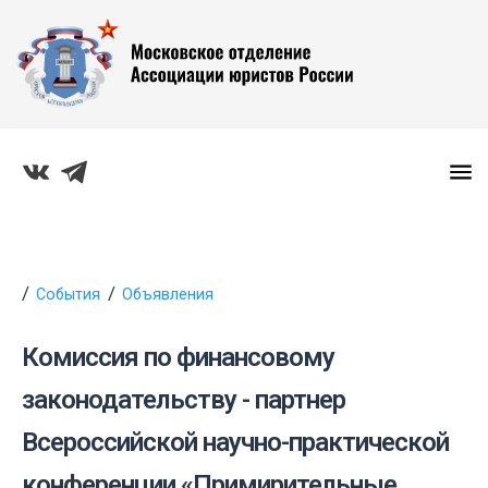
События
Объявления
Комиссия по финансовому
законодательству - партнер
Всероссийской научно-практической
конференции «Примирительные