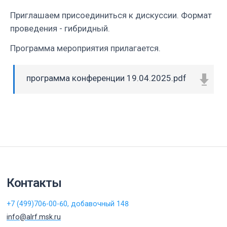
Приглашаем присоединиться к дискуссии. Формат
проведения - гибридный.
Программа мероприятия прилагается.
программа конференции 19.04.2025.pdf
Контакты
+7 (499)706-00-60, добавочный 148
info@alrf.msk.ru