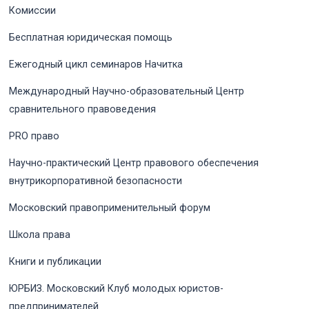
Комиссии
Бесплатная юридическая помощь
Ежегодный цикл семинаров Начитка
Международный Научно-образовательный Центр
сравнительного правоведения
PRO право
Научно-практический Центр правового обеспечения
внутрикорпоративной безопасности
Московский правоприменительный форум
Школа права
Книги и публикации
ЮРБИЗ. Московский Клуб молодых юристов-
предпринимателей