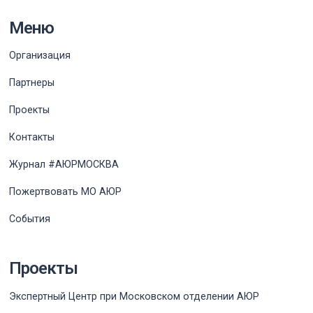
Меню
Организация
Партнеры
Проекты
Контакты
Журнал #АЮРМОСКВА
Пожертвовать МО АЮР
События
Проекты
Экспертный Центр при Московском отделении АЮР