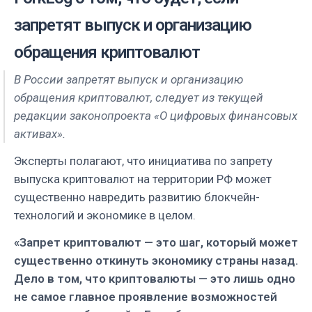
запретят выпуск и организацию
обращения криптовалют
В России запретят выпуск и организацию
обращения криптовалют, следует из текущей
редакции законопроекта «О цифровых финансовых
активах».
Эксперты полагают, что инициатива по запрету
выпуска криптовалют на территории РФ может
существенно навредить развитию блокчейн-
технологий и экономике в целом.
«Запрет криптовалют — это шаг, который может
существенно откинуть экономику страны назад.
Дело в том, что криптовалюты — это лишь одно
не самое главное проявление возможностей